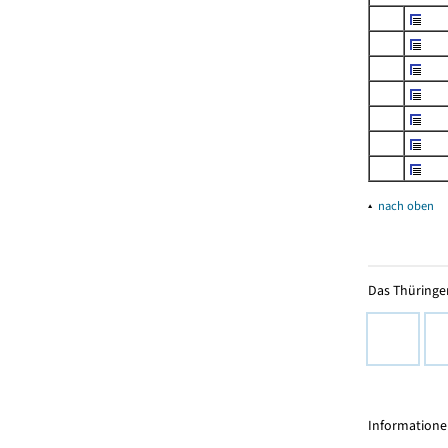
▴
nach oben
Das Thüringer
Informationen