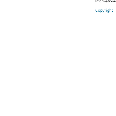
Informationen
Copyright