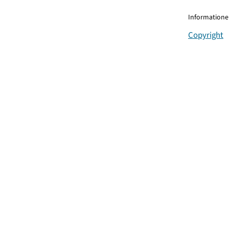
Informationen
Copyright