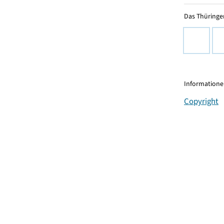
Das Thüringer
Informationen
Copyright