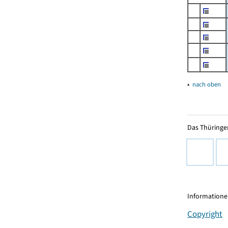
▴
nach oben
Das Thüringer
Informationen
Copyright