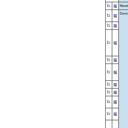
Neue
Davo