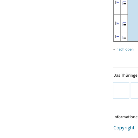
▴
nach oben
Das Thüringer
Informationen
Copyright