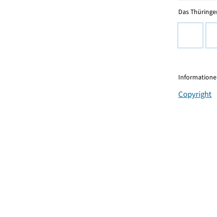
Das Thüringer
Informationen
Copyright