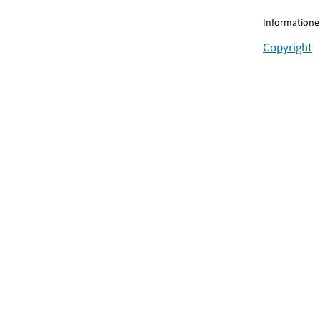
Informationen
Copyright