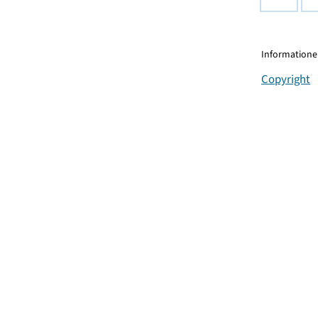
Informationen
Copyright