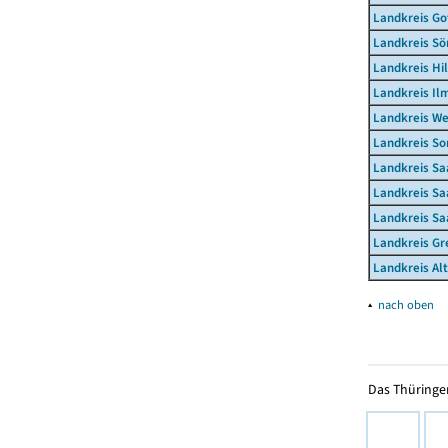
Landkreis Go
Landkreis S
Landkreis Hi
Landkreis Il
Landkreis W
Landkreis S
Landkreis Sa
Landkreis Sa
Landkreis Sa
Landkreis Gr
Landkreis Al
▴
nach oben
Das Thüringer