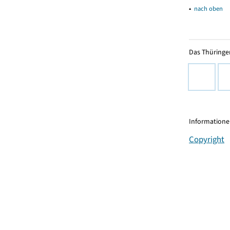
▴
nach oben
Das Thüringer
Informationen
Copyright