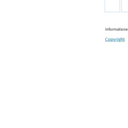
Informationen
Copyright