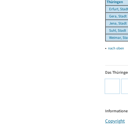
Thüringen
Erfurt, Stad
Gera, Stadt
Jena, Stadt
Suhl, Stadt
Weimar, Sta
▴
nach oben
Das Thüringer
Informationen
Copyright