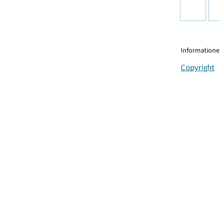
Informationen
Copyright