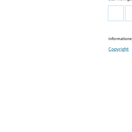
Informationen
Copyright