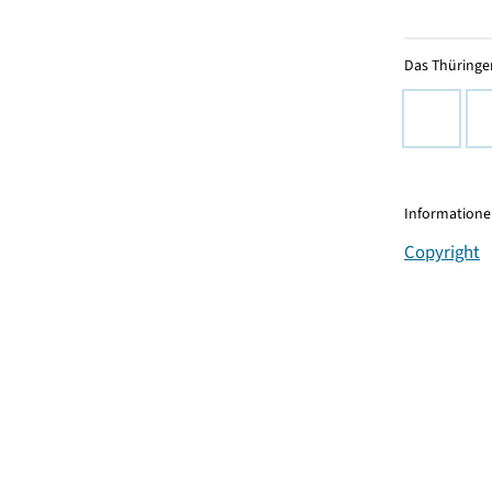
Das Thüringer
Informationen
Copyright