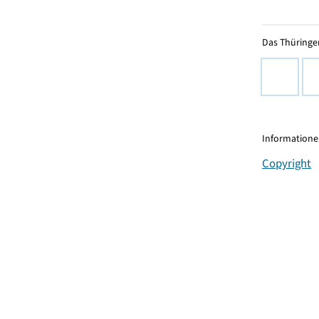
Das Thüringer
Informationen
Copyright