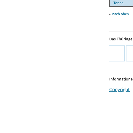
Tonna
▴
nach oben
Das Thüringer
Informationen
Copyright