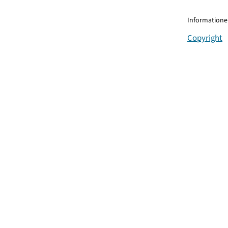
Informationen
Copyright