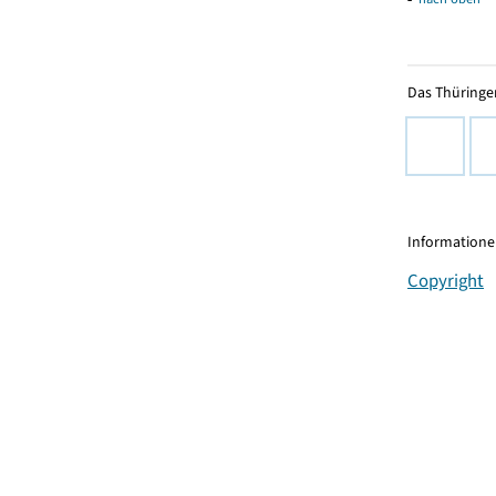
Das Thüringer
Informationen
Copyright