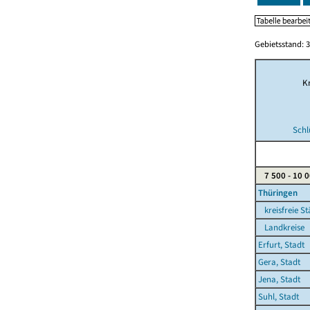
Gebietsstand: 3
Kr
Schl
7 500 - 10 
Thüringen
kreisfreie St
Landkreise
Erfurt, Stadt
Gera, Stadt
Jena, Stadt
Suhl, Stadt