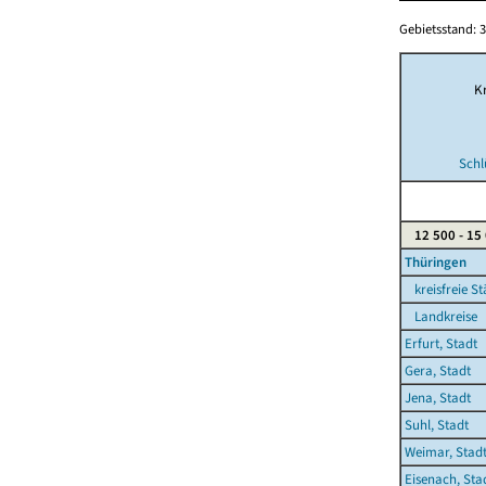
Gebietsstand: 3
Kr
Schl
12 500 - 15
Thüringen
kreisfreie St
Landkreise
Erfurt, Stadt
Gera, Stadt
Jena, Stadt
Suhl, Stadt
Weimar, Stad
Eisenach, Sta