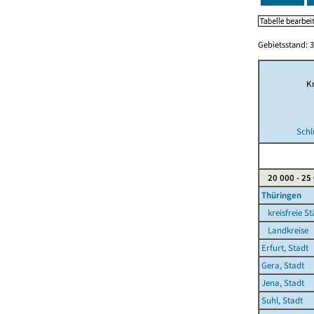
Gebietsstand: 3
Kr
Schl
20 000 - 25
Thüringen
kreisfreie St
Landkreise
Erfurt, Stadt
Gera, Stadt
Jena, Stadt
Suhl, Stadt