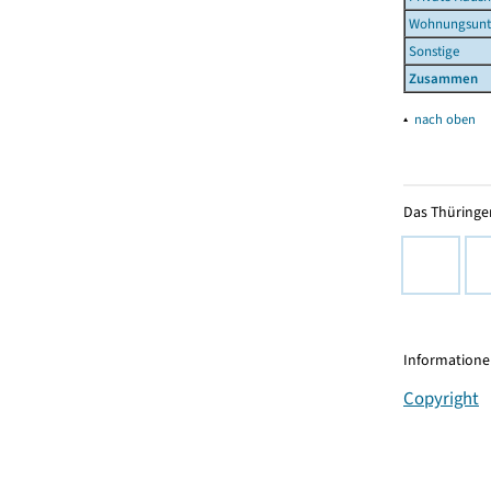
Wohnungsun
Sonstige
Zusammen
▴
nach oben
Das Thüringer
Informationen
Copyright