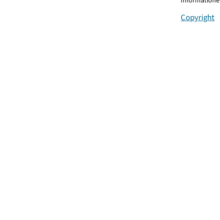
Informationen
Copyright