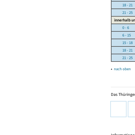
18 - 21
21 - 25
innerhalb u
0 - 6
6 - 15
15 - 18
18 - 21
21 - 25
▴
nach oben
Das Thüringer