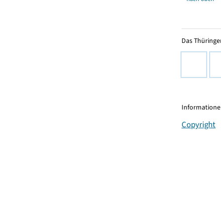
Das Thüringer
Informationen
Copyright