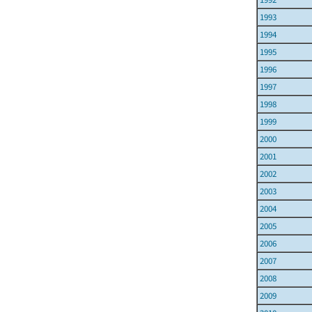
1993
1994
1995
1996
1997
1998
1999
2000
2001
2002
2003
2004
2005
2006
2007
2008
2009