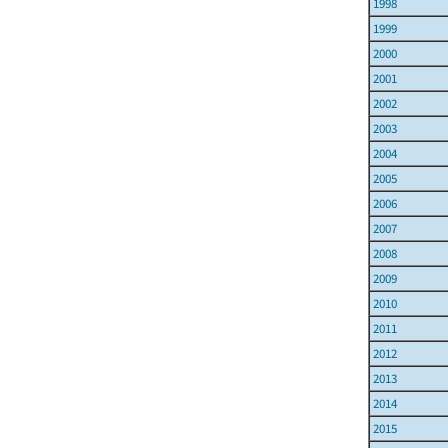
1998
1999
2000
2001
2002
2003
2004
2005
2006
2007
2008
2009
2010
2011
2012
2013
2014
2015