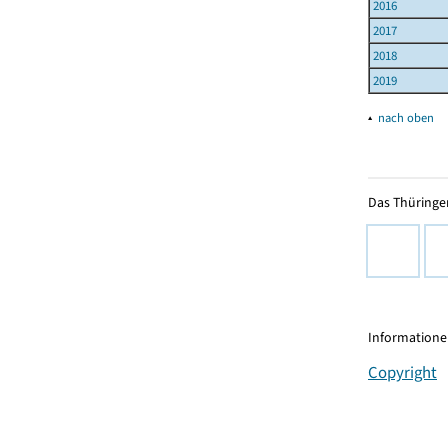
2016
2017
2018
2019
▴
nach oben
Das Thüringer
Informationen
Copyright