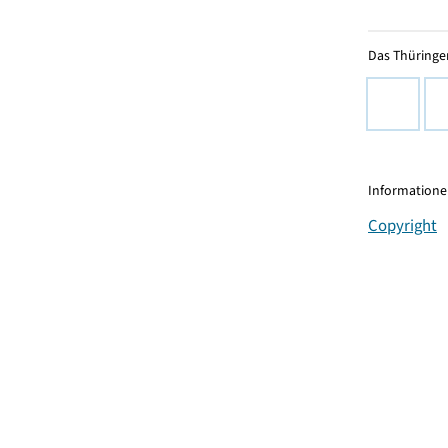
Das Thüringer
Informationen
Copyright