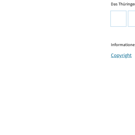
Das Thüringer
Informationen
Copyright