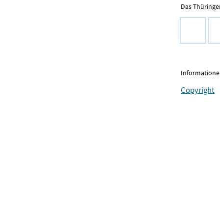
Das Thüringer
Informationen
Copyright