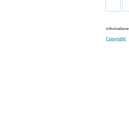
Informationen
Copyright