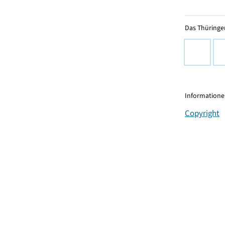
Das Thüringer
Informationen
Copyright