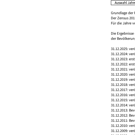
Grundlage der 
Der Zensus 2011
Für die Jahre 
Die Ergebnisse
der Bevölkerung
31.12.2025: ver
31.12.2024: ver
31.12.2023: ers
31.12.2022: ers
31.12.2021: ver
31.12.2020: ver
31.12.2019: ver
31.12.2018: ver
31.12.2017: ver
31.12.2016: ver
31.12.2015: ver
31.12.2014: ver
31.12.2013: Bev
31.12.2012: Bev
31.12.2011: Bev
31.12.2010: ver
31.12.2009: ver