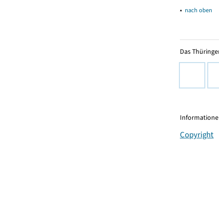
▴
nach oben
Das Thüringer
Informationen
Copyright