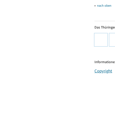
▴
nach oben
Das Thüringer
Informationen
Copyright