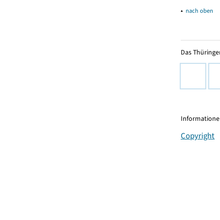
▴
nach oben
Das Thüringer
Informationen
Copyright