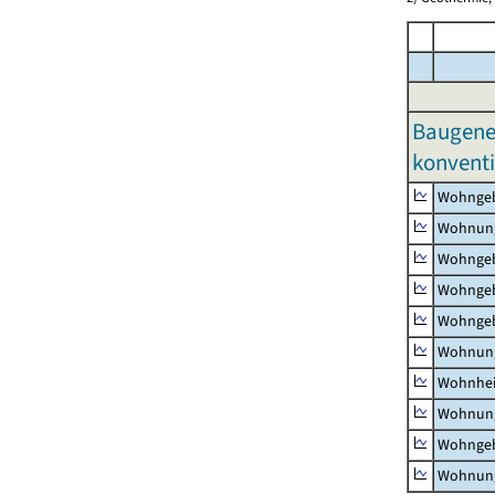
Baugene
konventi
Wohnge
Wohnun
Wohngeb
Wohngeb
Wohngeb
Wohnung
Wohnhe
Wohnung
Wohngeb
Wohnung