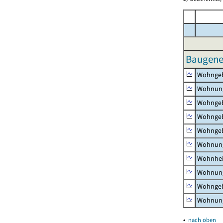
Baugeneh
Wohnge
Wohnun
Wohngeb
Wohngeb
Wohngeb
Wohnung
Wohnhe
Wohnung
Wohngeb
Wohnung
▴
nach oben