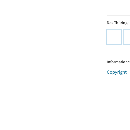
Das Thüringer
Informationen
Copyright