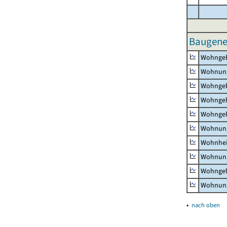
Baugene
Wohnge
Wohnun
Wohngeb
Wohngeb
Wohngeb
Wohnung
Wohnhe
Wohnung
Wohngeb
Wohnung
▴
nach oben