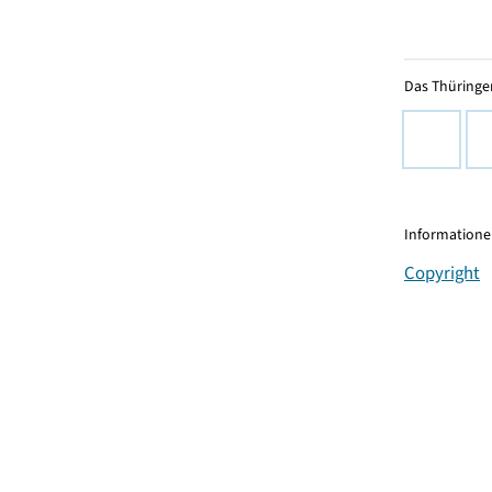
Das Thüringer
Informationen
Copyright