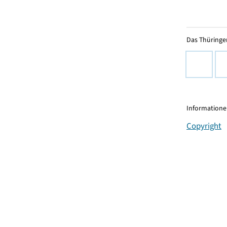
Das Thüringer
Informationen
Copyright