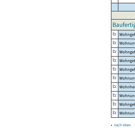
Bauferti
Wohnge
Wohnun
Wohngeb
Wohngeb
Wohngeb
Wohnung
Wohnhe
Wohnung
Wohngeb
Wohnung
▴
nach oben