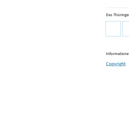
Das Thüringer
Informationen
Copyright