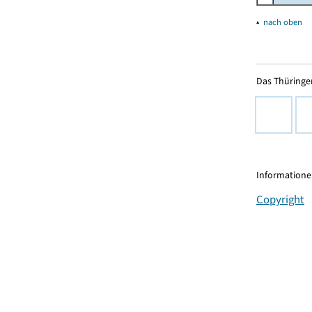
▴
nach oben
Das Thüringer
Informationen
Copyright