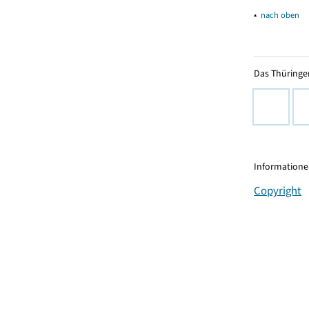
▴
nach oben
Das Thüringer
Informationen
Copyright