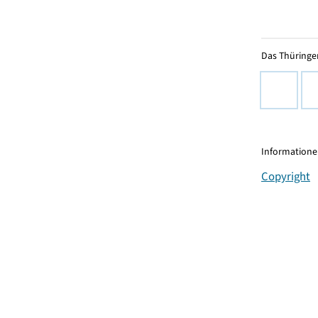
Das Thüringer
Informationen
Copyright