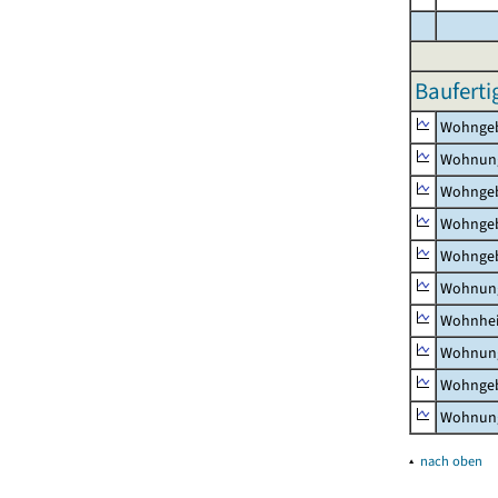
Bauferti
Wohnge
Wohnun
Wohngeb
Wohngeb
Wohngeb
Wohnung
Wohnhe
Wohnung
Wohngeb
Wohnung
▴
nach oben