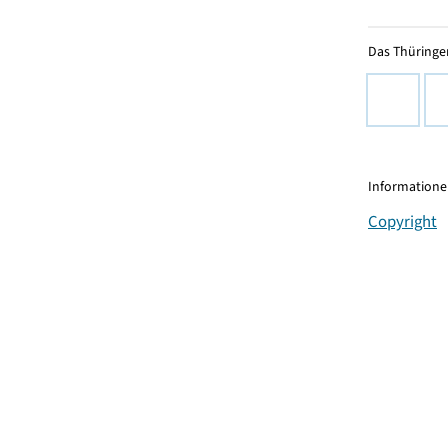
Das Thüringer
Informationen
Copyright