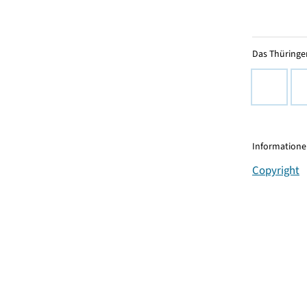
Das Thüringer
Informationen
Copyright