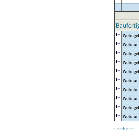
Bauferti
Wohnge
Wohnun
Wohngeb
Wohngeb
Wohngeb
Wohnung
Wohnhe
Wohnung
Wohngeb
Wohnung
▴
nach oben