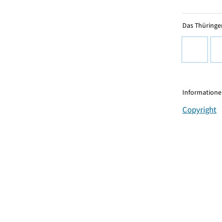
Das Thüringer
Informationen
Copyright