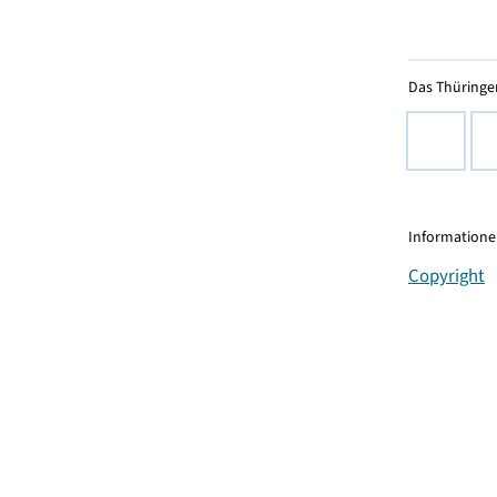
Das Thüringer
Informationen
Copyright