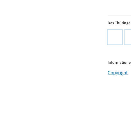
Das Thüringer
Informationen
Copyright