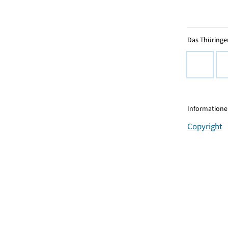
Das Thüringer
Informationen
Copyright