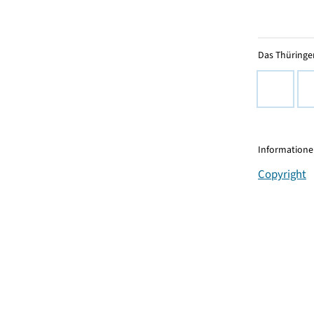
Das Thüringer
Informationen
Copyright